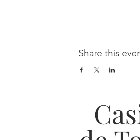
Share this eve
Cas
de T