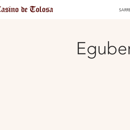
SARR
Eguber