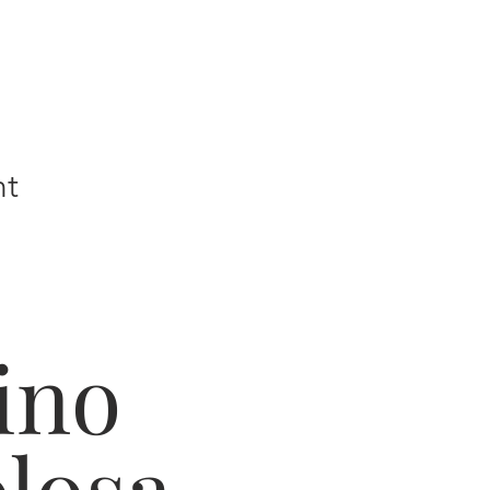
nt
ino
olosa