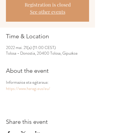
Registration is closed
See other events
Time & Location
2022 mai. 21(a) (11:00 CEST)
Tolosa - Donostia, 20400 Tolosa, Gipuzkoa
About the event
Informazioa eta egitaraua:
https://www.haragi.eus/eu/
Share this event