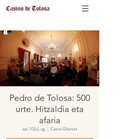
Pedro de Tolosa: 500
urte. Hitzaldia eta
afaria
aza. 10(a), og.
  |  
Casino Elkartea