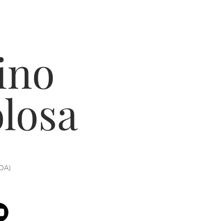
ino
olosa
KOA)