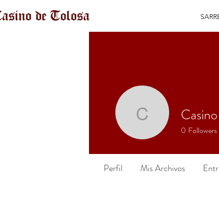
SARR
Casino
Casino El
0
Followers
Perfil
Mis Archivos
Entr