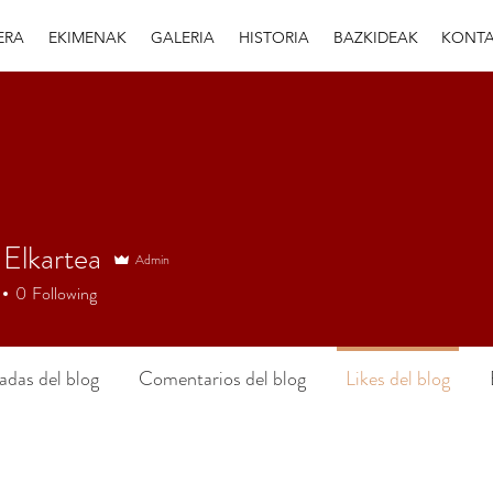
ERA
EKIMENAK
GALERIA
HISTORIA
BAZKIDEAK
KONT
 Elkartea
Admin
kartea
0
Following
adas del blog
Comentarios del blog
Likes del blog