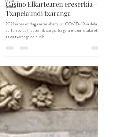
Txotx
Casino Elkartearen ereserkia -
Solidarioa
Txapelaundi txaranga
2021 urtea ez dugu erraz ahaztuko. COVID-19-a dela eta
aurten ez da Ihauteririk izango. Ez gara mozorrotuko eta
ez da txaranga doinurik...