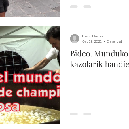
Casino Elkartea
Oct 23, 2022
0 min read
Bideo. Munduko
kazolarik handi