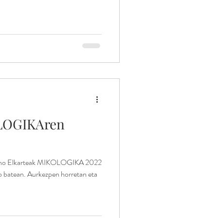
LOGIKAren
sino Elkarteak MIKOLOGIKA 2022
ko batean. Aurkezpen horretan eta