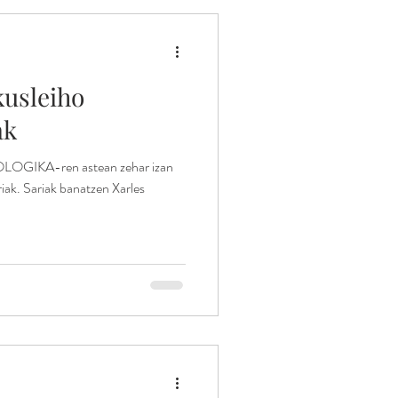
kusleiho
ak
n astean zehar izan
iak. Sariak banatzen Xarles