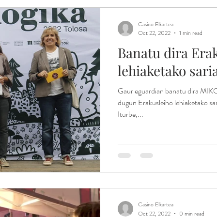
Casino Elkartea
Oct 22, 2022
1 min read
Banatu dira Era
lehiaketako sari
Gaur eguardian banatu dira MIKOLOGIKA-re
dugun Erakusleiho lehiaketako sar
Iturbe,...
Casino Elkartea
Oct 22, 2022
0 min read