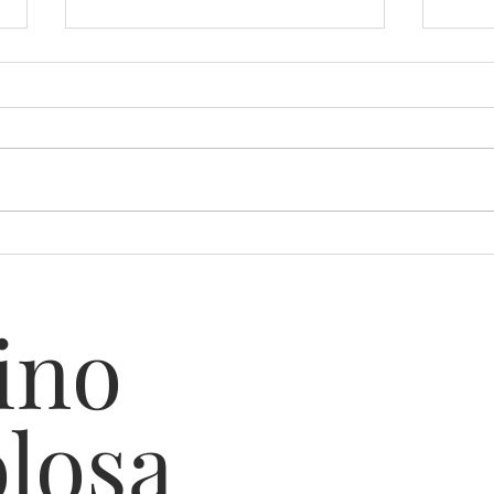
ATAR
Gaur aurkeztu da "V. Txotx
Solidarioa"
ino
olosa