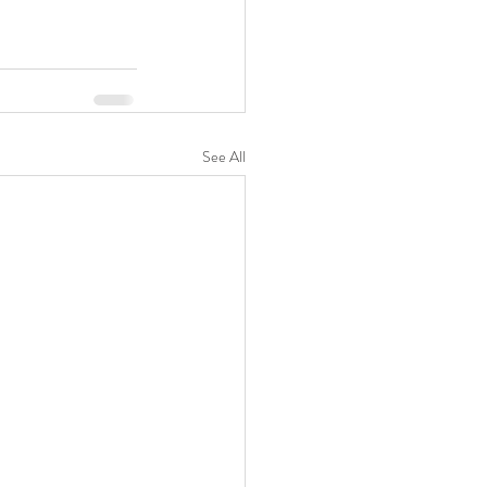
See All