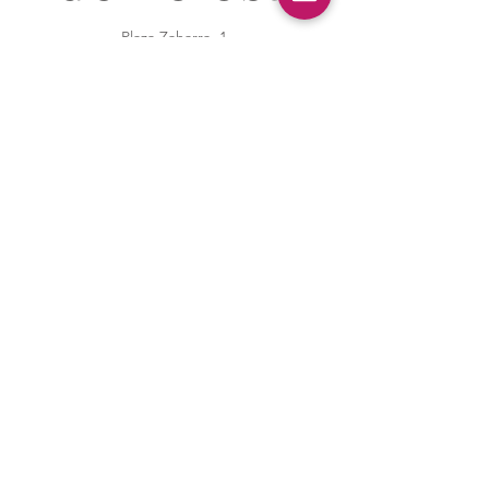
Plaza Zaharra, 1
20400 Tolosa (GIPUZKOA)
info@casinotolosa.eus
+34 628772725