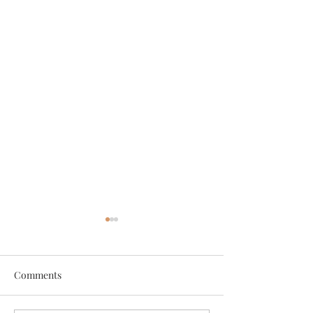
Comments