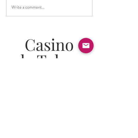
Write a comment...
Txapelaundi panpina
Udalaren oharra
montatuta
Sokamuturra Ina
Casino
de Tolosa
Plaza Zaharra, 1
20400 Tolosa (GIPUZKOA)
info@casinotolosa.eus
+34 628772725