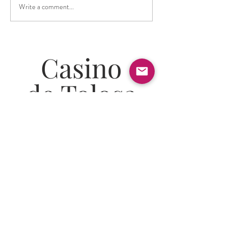
Write a comment...
Txapelaundi panpina
Udalaren oharra
montatuta
Sokamuturra Ina
Casino
de Tolosa
Plaza Zaharra, 1
20400 Tolosa (GIPUZKOA)
info@casinotolosa.eus
+34 628772725