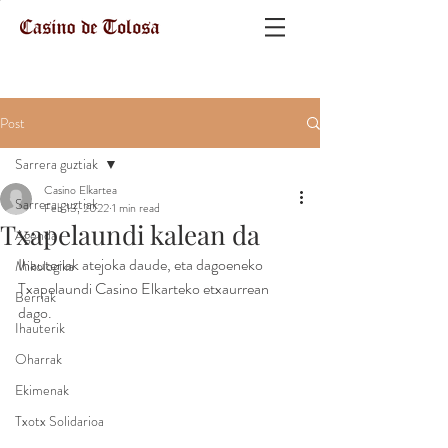
Post
Sarrera guztiak
Casino Elkartea
Sarrera guztiak
Feb 13, 2022
1 min read
Txapelaundi kalean da
Agenda
Ihauteriak atejoka daude, eta dagoeneko 
Mikologika
Txapelaundi Casino Elkarteko etxaurrean 
Berriak
dago. 
Ihauterik
Oharrak
Ekimenak
Txotx Solidarioa