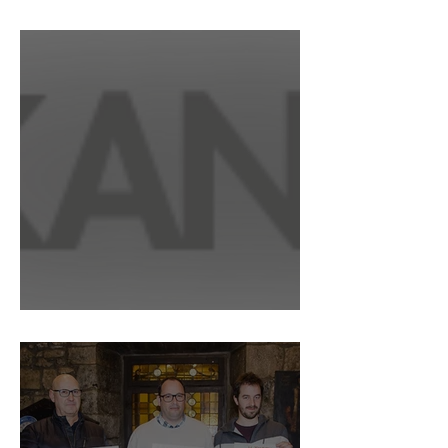
atzokoan
28 kanala. Prentsaurrekoa