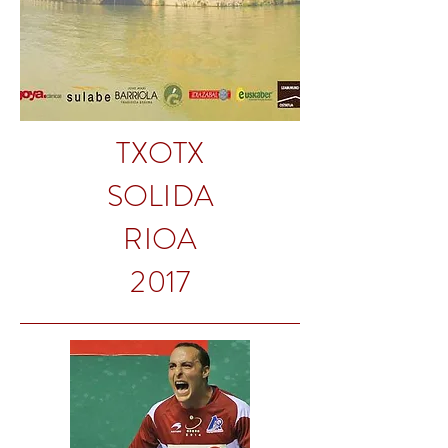
TXOTX
SOLIDA
RIOA
2017