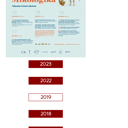
2023
2022
2019
2018